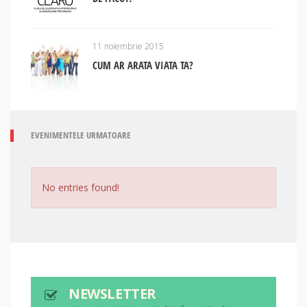
11 noiembrie 2015
CUM AR ARATA VIATA TA?
EVENIMENTELE URMATOARE
No entries found!
NEWSLETTER