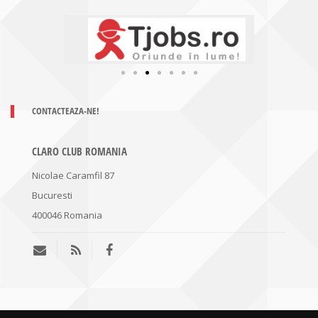
CONTACTEAZA-NE!
CLARO CLUB ROMANIA
Nicolae Caramfil 87
Bucuresti
400046
Romania